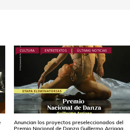
CULTURA
ENTRETEXTOS
ÚLTIMAS NOTICIAS
e
Anuncian los proyectos preseleccionados del
Premio Nacional de Danza Guillermo Arriaga