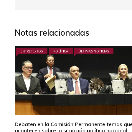
Notas relacionadas
ENTRETEXTOS
POLÍTICA
ÚLTIMAS NOTICIAS
Debaten en la Comisión Permanente temas qu
acontecen sobre la situación política nacional