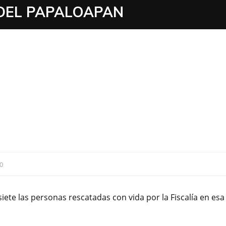
 DEL PAPALOAPAN
0
ete las personas rescatadas con vida por la Fiscalía en esa